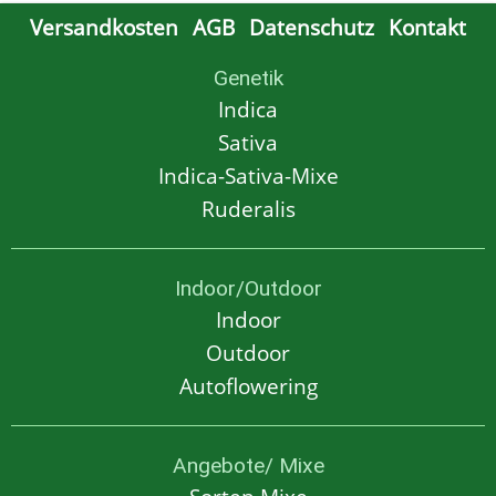
Versandkosten
AGB
Datenschutz
Kontakt
Genetik
Indica
Sativa
Indica-Sativa-Mixe
Ruderalis
Indoor/Outdoor
Indoor
Outdoor
Autoflowering
Angebote/ Mixe