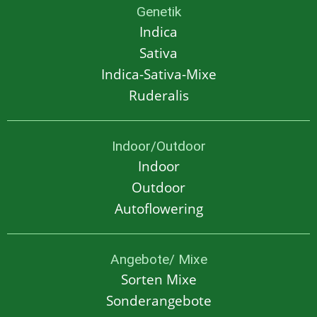
Genetik
Indica
Sativa
Indica-Sativa-Mixe
Ruderalis
Indoor/Outdoor
Indoor
Outdoor
Autoflowering
Angebote/ Mixe
Sorten Mixe
Sonderangebote