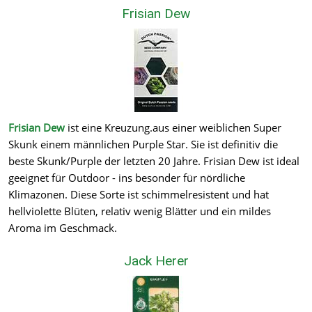
Frisian Dew
Frisian Dew
ist eine Kreuzung.aus einer weiblichen Super
Skunk einem männlichen Purple Star. Sie ist definitiv die
beste Skunk/Purple der letzten 20 Jahre. Frisian Dew ist ideal
geeignet für Outdoor - ins besonder für nördliche
Klimazonen. Diese Sorte ist schimmelresistent und hat
hellviolette Blüten, relativ wenig Blätter und ein mildes
Aroma im Geschmack.
Jack Herer