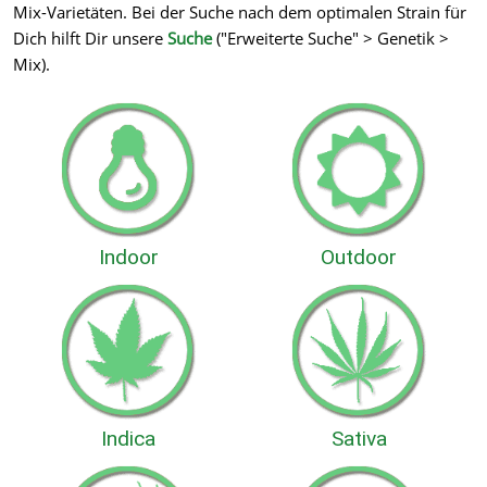
Mix-Varietäten. Bei der Suche nach dem optimalen Strain für
Dich hilft Dir unsere
Suche
("Erweiterte Suche" > Genetik >
Mix).
Indoor
Outdoor
Indica
Sativa