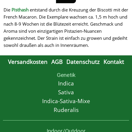
Die
Pisthash
entstand durch die Kreuzung der Biscotti mit der
French Macaron. Die Exemplare wachsen ca. 1,5 m hoch und
nach 8-9 Wochen ist die Blütezeit erreicht. Geschmack und
Aroma sind von einzigartigen Pistazien-Nuancen
gekennzeichnet. Der Strain ist einfach zu growen und gedeiht
sowohl draußen als auch in Innenräumen.
Versandkosten
AGB
Datenschutz
Kontakt
Genetik
Indica
Sativa
Indica-Sativa-Mixe
Ruderalis
Indoor/Outdoor