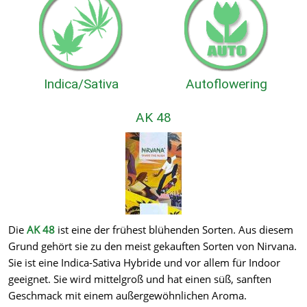
Indica/Sativa
Autoflowering
AK 48
Die
AK 48
ist eine der frühest blühenden Sorten. Aus diesem
Grund gehört sie zu den meist gekauften Sorten von Nirvana.
Sie ist eine Indica-Sativa Hybride und vor allem für Indoor
geeignet. Sie wird mittelgroß und hat einen süß, sanften
Geschmack mit einem außergewöhnlichen Aroma.