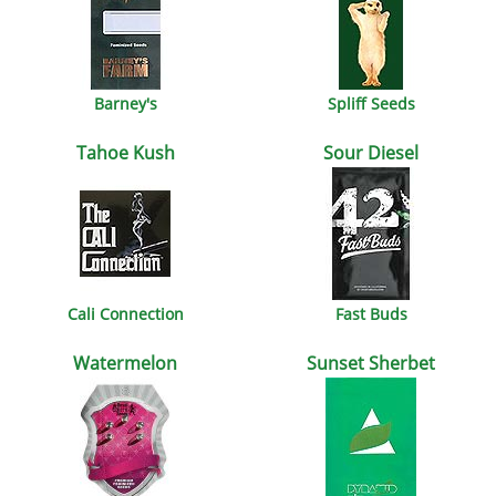
Barney's
Spliff Seeds
Tahoe Kush
Sour Diesel
Cali Connection
Fast Buds
Watermelon
Sunset Sherbet