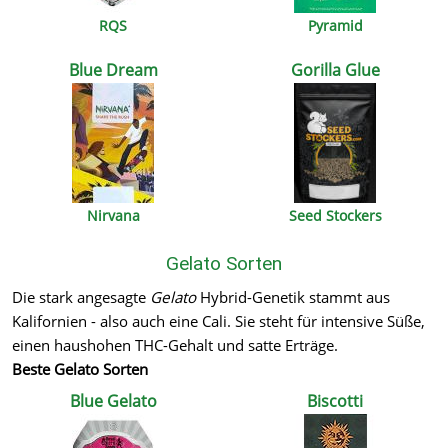
RQS
Pyramid
Blue Dream
Gorilla Glue
Nirvana
Seed Stockers
Gelato Sorten
Die stark angesagte
Gelato
Hybrid-Genetik stammt aus
Kalifornien - also auch eine Cali. Sie steht für intensive Süße,
einen haushohen THC-Gehalt und satte Erträge.
Beste Gelato Sorten
Blue Gelato
Biscotti