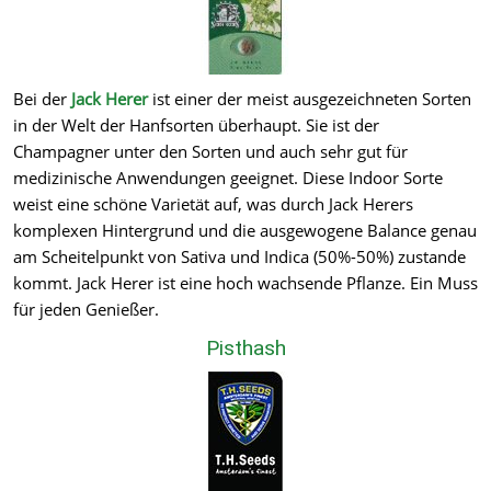
Bei der
Jack Herer
ist einer der meist ausgezeichneten Sorten
in der Welt der Hanfsorten überhaupt. Sie ist der
Champagner unter den Sorten und auch sehr gut für
medizinische Anwendungen geeignet. Diese Indoor Sorte
weist eine schöne Varietät auf, was durch Jack Herers
komplexen Hintergrund und die ausgewogene Balance genau
am Scheitelpunkt von Sativa und Indica (50%-50%) zustande
kommt. Jack Herer ist eine hoch wachsende Pflanze. Ein Muss
für jeden Genießer.
Pisthash