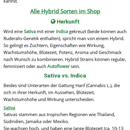
kannst.
Alle Hybrid Sorten im Shop
Herkunft
Wird eine
Sativa
mit einer
Indica
gekreuzt (beide können auch
Ruderalis-Genetik enthalten), spricht man von einem Hybrid.
So gelingt es Züchtern, Eigenschaften wie Wirkung,
Wachstumshöhe, Blütezeit, Potenz, Aroma und Geschmack
nach Wunsch zu kombinieren. Hybrid Strains können regulär,
feminisiert oder auch
Autoflower
sein.
Sativa vs. Indica
Beides sind Unterarten der Gattung Hanf (Cannabis L.), die
sich in ihrer Herkunft, im Aussehen, Blütezeit,
Wachstumshöhe und Wirkung unterscheiden.
Sativa
Sativas stammen aus tropischen Regionen wie Thailand,
Südindien, Jamaika oder Mexiko.
Sie wachsen hoch, und haben eine lange Blütezeit (ca. 10-13