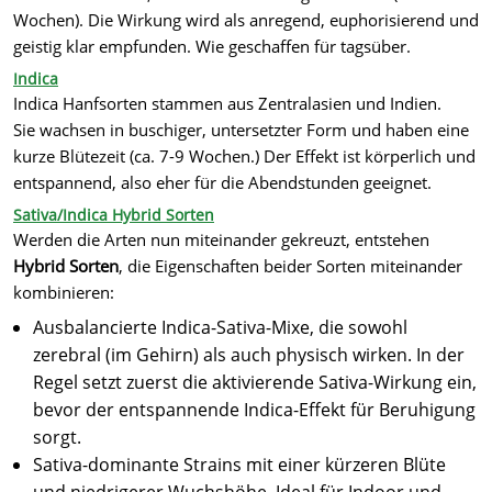
Wochen). Die Wirkung wird als anregend, euphorisierend und
geistig klar empfunden. Wie geschaffen für tagsüber.
Indica
Indica Hanfsorten stammen aus Zentralasien und Indien.
Sie wachsen in buschiger, untersetzter Form und haben eine
kurze Blütezeit (ca. 7-9 Wochen.) Der Effekt ist körperlich und
entspannend, also eher für die Abendstunden geeignet.
Sativa/Indica Hybrid Sorten
Werden die Arten nun miteinander gekreuzt, entstehen
Hybrid Sorten
, die Eigenschaften beider Sorten miteinander
kombinieren:
Ausbalancierte Indica-Sativa-Mixe, die sowohl
zerebral (im Gehirn) als auch physisch wirken. In der
Regel setzt zuerst die aktivierende Sativa-Wirkung ein,
bevor der entspannende Indica-Effekt für Beruhigung
sorgt.
Sativa-dominante Strains mit einer kürzeren Blüte