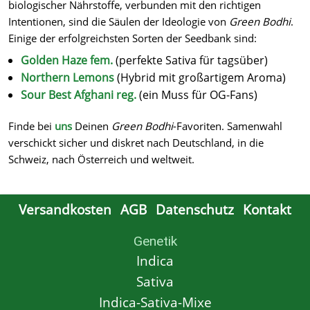
biologischer Nährstoffe, verbunden mit den richtigen
Intentionen, sind die Säulen der Ideologie von
Green Bodhi
.
Einige der erfolgreichsten Sorten der Seedbank sind:
Golden Haze fem.
(perfekte Sativa für tagsüber)
Northern Lemons
(Hybrid mit großartigem Aroma)
Sour Best Afghani reg.
(ein Muss für OG-Fans)
Finde bei
uns
Deinen
Green Bodhi
-Favoriten. Samenwahl
verschickt sicher und diskret nach Deutschland, in die
Schweiz, nach Österreich und weltweit.
Versandkosten
AGB
Datenschutz
Kontakt
Genetik
Indica
Sativa
Indica-Sativa-Mixe