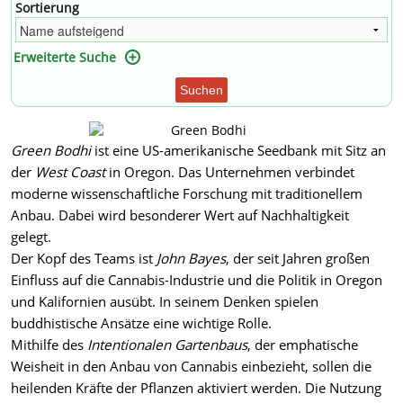
Sortierung
Erweiterte Suche
Suchen
Green Bodhi
ist eine US-amerikanische Seedbank mit Sitz an
der
West Coast
in Oregon. Das Unternehmen verbindet
moderne wissenschaftliche Forschung mit traditionellem
Anbau. Dabei wird besonderer Wert auf Nachhaltigkeit
gelegt.
Der Kopf des Teams ist
John Bayes
, der seit Jahren großen
Einfluss auf die Cannabis-Industrie und die Politik in Oregon
und Kalifornien ausübt. In seinem Denken spielen
buddhistische Ansätze eine wichtige Rolle.
Mithilfe des
Intentionalen Gartenbaus
, der emphatische
Weisheit in den Anbau von Cannabis einbezieht, sollen die
heilenden Kräfte der Pflanzen aktiviert werden. Die Nutzung