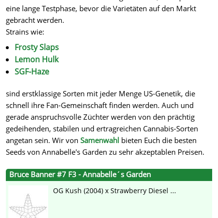
eine lange Testphase, bevor die Varietäten auf den Markt
gebracht werden.
Strains wie:
Frosty Slaps
Lemon Hulk
SGF-Haze
sind erstklassige Sorten mit jeder Menge US-Genetik, die
schnell ihre Fan-Gemeinschaft finden werden. Auch und
gerade anspruchsvolle Züchter werden von den prächtig
gedeihenden, stabilen und ertragreichen Cannabis-Sorten
angetan sein. Wir von
Samenwahl
bieten Euch die besten
Seeds von Annabelle's Garden zu sehr akzeptablen Preisen.
Bruce Banner #7 F3 - Annabelle´s Garden
OG Kush (2004) x Strawberry Diesel ...