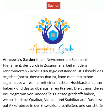
Suchen
Annabella's Garden
ist ein Newcomer am Seedbank-
Firmament, der durch in Zusammenarbeit mit dem
renommierten Zücher
ApeOrigin
entstanden ist. Obwohl das
Angebot (noch) überschaubar ist, kann man jetzt schon
sagen, dass wir es hier mit einem echten Hochkaräter zu tun
haben - und das zu überaus fairen Preisen. Die Strains, die es
ins Programm von
Annabelle's Garden
geschafft haben,
weisen höchste Qualität, Vitalität und Stabilität auf. Das lässt
auf Akkuratesse in der Entwicklung schließen, und spricht für