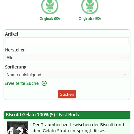
Originals (50)
Originals (100)
Artikel
Hersteller
Sortierung
Erweiterte Suche
Suchen
Biscotti Gelato 100% (5) - Fast Buds
Der Traumhochzeit zwischen der Biscotti und
dem Gelato-Strain entspringt dieses