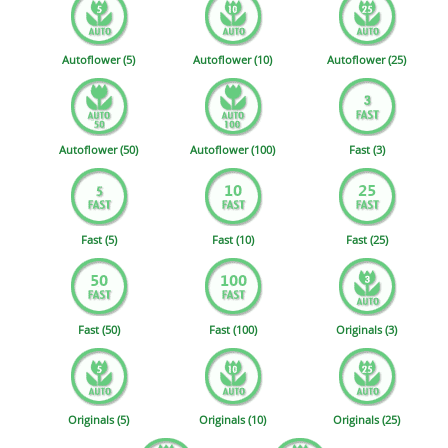
Autoflower (5)
Autoflower (10)
Autoflower (25)
Autoflower (50)
Autoflower (100)
Fast (3)
Fast (5)
Fast (10)
Fast (25)
Fast (50)
Fast (100)
Originals (3)
Originals (5)
Originals (10)
Originals (25)