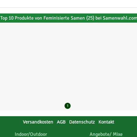
Top 10 Produkte von Feminisierte Samen (25) bei Samenwahl.co
1
Versandkosten
AGB
Datenschutz
Kontakt
Indoor/Outdoor
Angebote/ Mixe