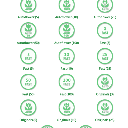
Autoflower (5)
Autoflower (10)
Autoflower (25)
Autoflower (50)
Autoflower (100)
Fast (3)
Fast (5)
Fast (10)
Fast (25)
Fast (50)
Fast (100)
Originals (3)
Originals (5)
Originals (10)
Originals (25)