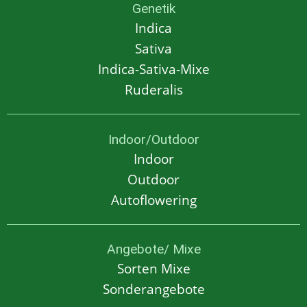
Genetik
Indica
Sativa
Indica-Sativa-Mixe
Ruderalis
Indoor/Outdoor
Indoor
Outdoor
Autoflowering
Angebote/ Mixe
Sorten Mixe
Sonderangebote