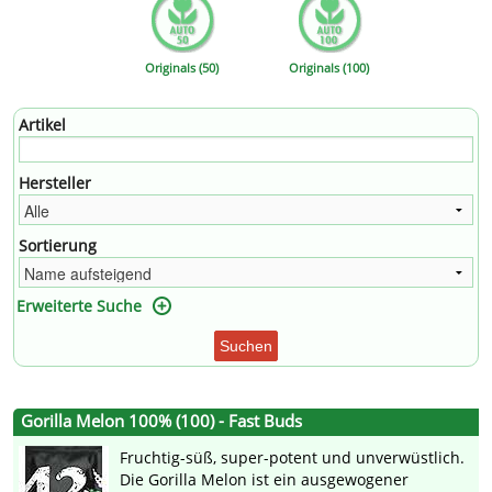
Originals (50)
Originals (100)
Artikel
Hersteller
Sortierung
Erweiterte Suche
Suchen
Gorilla Melon 100% (100) - Fast Buds
Fruchtig-süß, super-potent und unverwüstlich.
Die Gorilla Melon ist ein ausgewogener