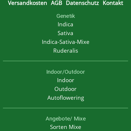
Versandkosten
AGB
Datenschutz
Kontakt
Genetik
Indica
Sativa
Indica-Sativa-Mixe
Ruderalis
Indoor/Outdoor
Indoor
Outdoor
Autoflowering
Angebote/ Mixe
Sorten Mixe