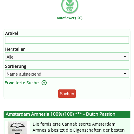
Autoflower (100)
Artikel
Hersteller
Sortierung
Erweiterte Suche
Suchen
Amsterdam Amnesia 100% (100) *** - Dutch Passion
Die femisierte Cannabissorte Amsterdam
Amnesia besitzt die Eigenschaften der besten