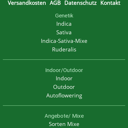
Versandkosten
AGB
Datenschutz
Kontakt
Genetik
Indica
Sativa
Indica-Sativa-Mixe
Ruderalis
Indoor/Outdoor
Indoor
Outdoor
Autoflowering
Angebote/ Mixe
Sorten Mixe