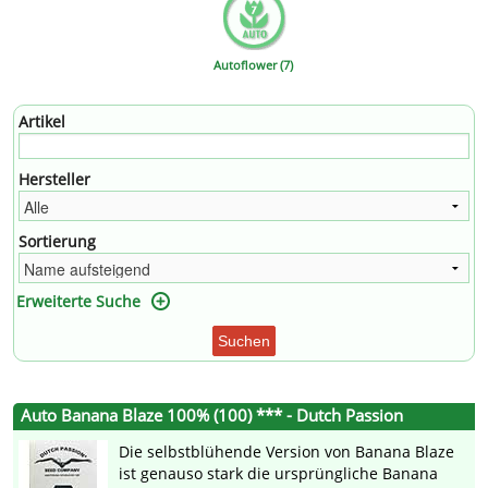
Autoflower (7)
Artikel
Hersteller
Sortierung
Erweiterte Suche
Suchen
Auto Banana Blaze 100% (100) *** - Dutch Passion
Die selbstblühende Version von Banana Blaze
ist genauso stark die ursprüngliche Banana