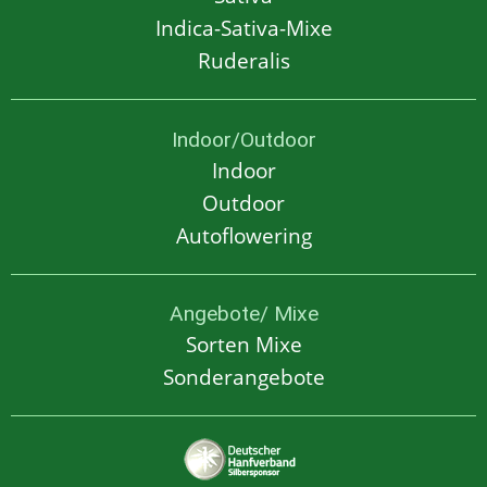
Indica-Sativa-Mixe
Ruderalis
Indoor/Outdoor
Indoor
Outdoor
Autoflowering
Angebote/ Mixe
Sorten Mixe
Sonderangebote