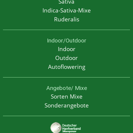
Sativa
Indica-Sativa-Mixe
Ruderalis
Indoor/Outdoor
Indoor
Outdoor
Autoflowering
Angebote/ Mixe
Sorten Mixe
Sonderangebote