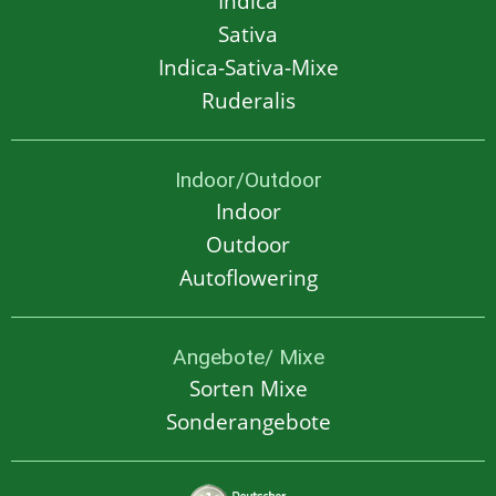
Indica
Sativa
Indica-Sativa-Mixe
Ruderalis
Indoor/Outdoor
Indoor
Outdoor
Autoflowering
Angebote/ Mixe
Sorten Mixe
Sonderangebote