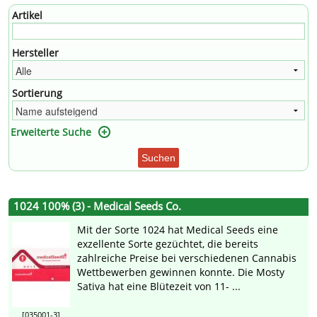
Artikel
Hersteller
Sortierung
Erweiterte Suche
Suchen
1024 100% (3) - Medical Seeds Co.
Mit der Sorte 1024 hat Medical Seeds eine
exzellente Sorte gezüchtet, die bereits
zahlreiche Preise bei verschiedenen Cannabis
Wettbewerben gewinnen konnte. Die Mosty
Sativa hat eine Blütezeit von 11- ...
[035001-3]