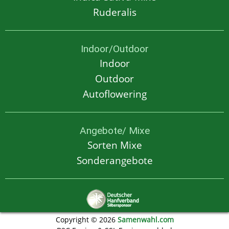
Ruderalis
Indoor/Outdoor
Indoor
Outdoor
Autoflowering
Angebote/ Mixe
Sorten Mixe
Sonderangebote
Copyright © 2026
Samenwahl.com