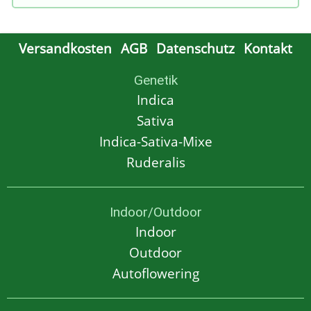
Versandkosten
AGB
Datenschutz
Kontakt
Genetik
Indica
Sativa
Indica-Sativa-Mixe
Ruderalis
Indoor/Outdoor
Indoor
Outdoor
Autoflowering