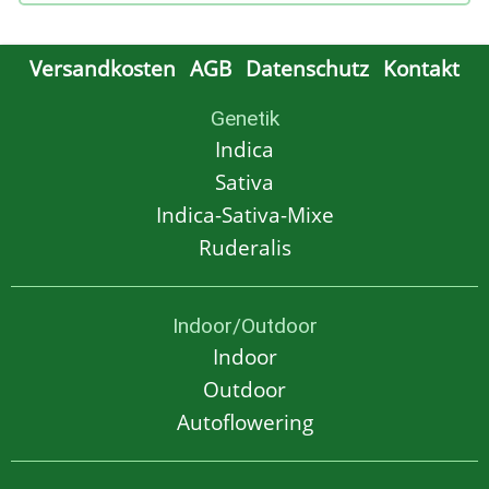
Versandkosten
AGB
Datenschutz
Kontakt
Genetik
Indica
Sativa
Indica-Sativa-Mixe
Ruderalis
Indoor/Outdoor
Indoor
Outdoor
Autoflowering