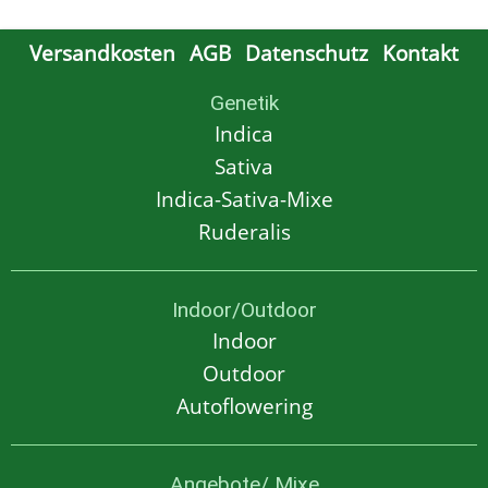
Versandkosten
AGB
Datenschutz
Kontakt
Genetik
Indica
Sativa
Indica-Sativa-Mixe
Ruderalis
Indoor/Outdoor
Indoor
Outdoor
Autoflowering
Angebote/ Mixe