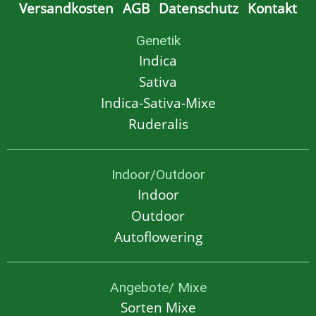
Versandkosten
AGB
Datenschutz
Kontakt
Genetik
Indica
Sativa
Indica-Sativa-Mixe
Ruderalis
Indoor/Outdoor
Indoor
Outdoor
Autoflowering
Angebote/ Mixe
Sorten Mixe