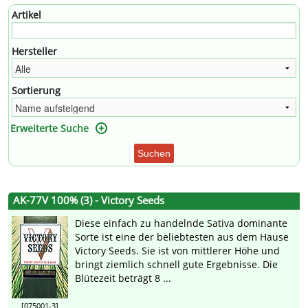
Artikel
Hersteller
Sortierung
Erweiterte Suche
Suchen
AK-77V 100% (3) - Victory Seeds
Diese einfach zu handelnde Sativa dominante
Sorte ist eine der beliebtesten aus dem Hause
Victory Seeds. Sie ist von mittlerer Höhe und
bringt ziemlich schnell gute Ergebnisse. Die
Blütezeit beträgt 8 ...
[075001-3]