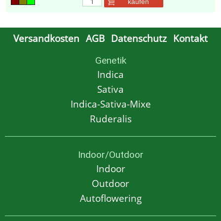
kaufen
Versandkosten
AGB
Datenschutz
Kontakt
Genetik
Indica
Sativa
Indica-Sativa-Mixe
Ruderalis
Indoor/Outdoor
Indoor
Outdoor
Autoflowering