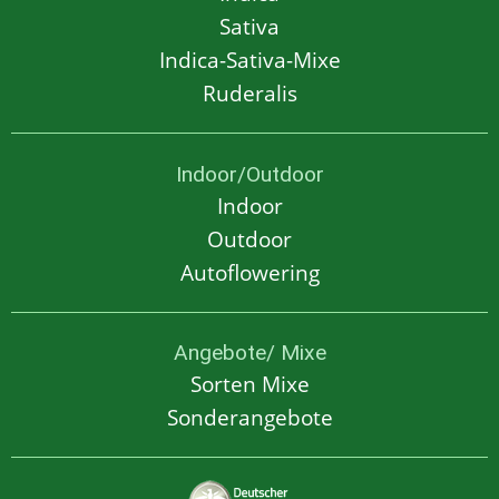
Sativa
Indica-Sativa-Mixe
Ruderalis
Indoor/Outdoor
Indoor
Outdoor
Autoflowering
Angebote/ Mixe
Sorten Mixe
Sonderangebote