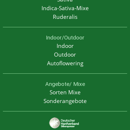
Indica-Sativa-Mixe
Ruderalis
Indoor/Outdoor
Indoor
Outdoor
Autoflowering
Angebote/ Mixe
Sorten Mixe
Sonderangebote