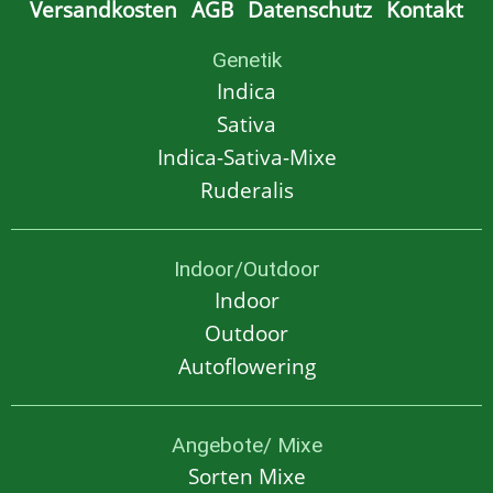
Versandkosten
AGB
Datenschutz
Kontakt
Genetik
Indica
Sativa
Indica-Sativa-Mixe
Ruderalis
Indoor/Outdoor
Indoor
Outdoor
Autoflowering
Angebote/ Mixe
Sorten Mixe