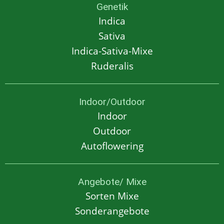
Genetik
Indica
Sativa
Indica-Sativa-Mixe
Ruderalis
Indoor/Outdoor
Indoor
Outdoor
Autoflowering
Angebote/ Mixe
Sorten Mixe
Sonderangebote