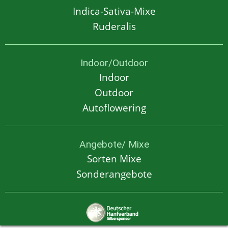
Indica-Sativa-Mixe
Ruderalis
Indoor/Outdoor
Indoor
Outdoor
Autoflowering
Angebote/ Mixe
Sorten Mixe
Sonderangebote