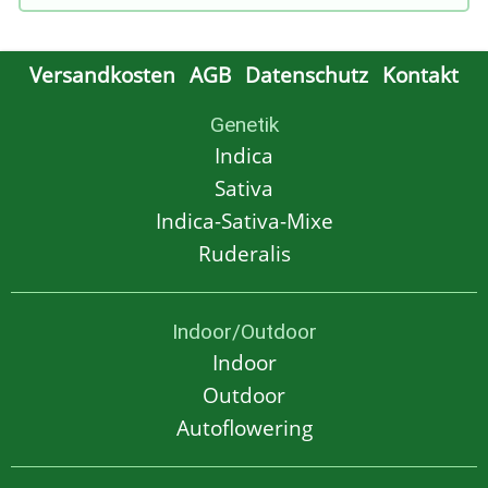
Versandkosten
AGB
Datenschutz
Kontakt
Genetik
Indica
Sativa
Indica-Sativa-Mixe
Ruderalis
Indoor/Outdoor
Indoor
Outdoor
Autoflowering