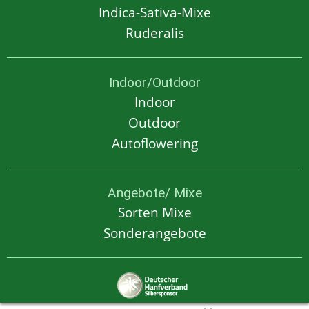
Indica-Sativa-Mixe
Ruderalis
Indoor/Outdoor
Indoor
Outdoor
Autoflowering
Angebote/ Mixe
Sorten Mixe
Sonderangebote