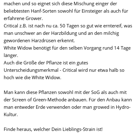
machen und so eignet sich diese Mischung einger der
beliebtesten Hanf-Sorten sowohl für Einsteiger als auch für
erfahrene Grower.
Critical z.B. ist nach nu ca. 50 Tagen so gut wie erntereif, was
man unschwer an der Harzbildung und an den milchig
gewordenen Harzdrüsen erkennt.
White Widow benötigt für den selben Vorgang rund 14 Tage
länger.
Auch die Größe der Pflanze ist ein gutes
Unterscheidungsmerkmal - Critical wird nur etwa halb so
hoch wie die White Widow.
Man kann diese Pflanzen sowohl mit der SoG als auch mit
der Screen of Green-Methode anbauen. Für den Anbau kann
man entweder Erde verwenden oder man growed in Hydro-
Kultur.
Finde heraus, welcher Dein Lieblings-Strain ist!