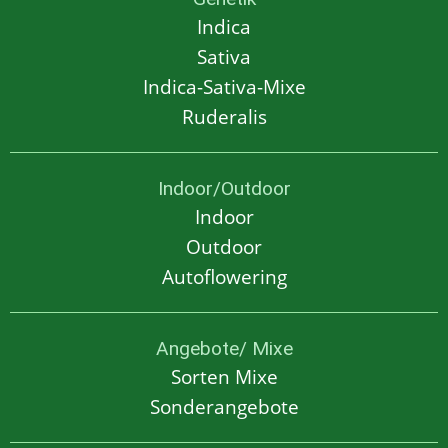
Indica
Sativa
Indica-Sativa-Mixe
Ruderalis
Indoor/Outdoor
Indoor
Outdoor
Autoflowering
Angebote/ Mixe
Sorten Mixe
Sonderangebote