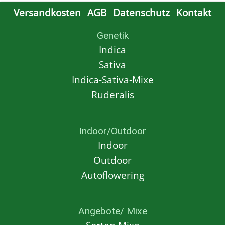
Versandkosten
AGB
Datenschutz
Kontakt
Genetik
Indica
Sativa
Indica-Sativa-Mixe
Ruderalis
Indoor/Outdoor
Indoor
Outdoor
Autoflowering
Angebote/ Mixe