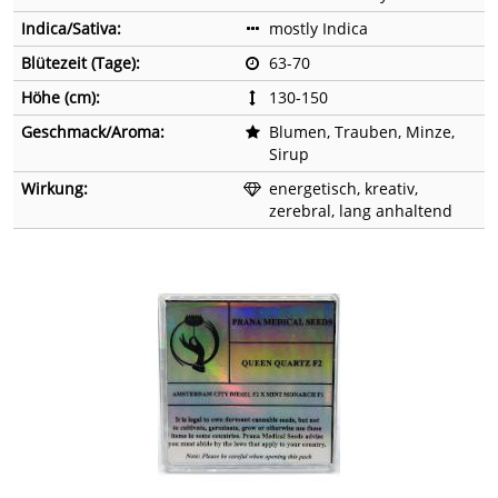
Indica/Sativa:
mostly Indica
Blütezeit (Tage):
63-70
Höhe (cm):
130-150
Geschmack/Aroma:
Blumen, Trauben, Minze,
Sirup
Wirkung:
energetisch, kreativ,
zerebral, lang anhaltend