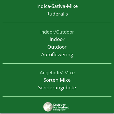
Indica-Sativa-Mixe
Ruderalis
Indoor/Outdoor
Indoor
Outdoor
Autoflowering
Angebote/ Mixe
Sorten Mixe
Sonderangebote