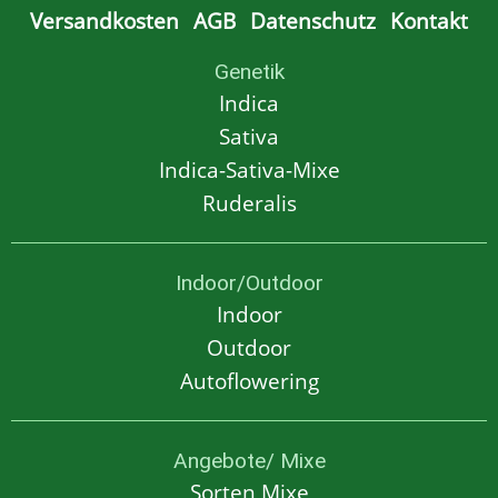
Versandkosten
AGB
Datenschutz
Kontakt
Genetik
Indica
Sativa
Indica-Sativa-Mixe
Ruderalis
Indoor/Outdoor
Indoor
Outdoor
Autoflowering
Angebote/ Mixe
Sorten Mixe