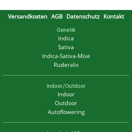
Versandkosten
AGB
Datenschutz
Kontakt
Genetik
Indica
Sativa
Indica-Sativa-Mixe
Ruderalis
Indoor/Outdoor
Indoor
Outdoor
Autoflowering