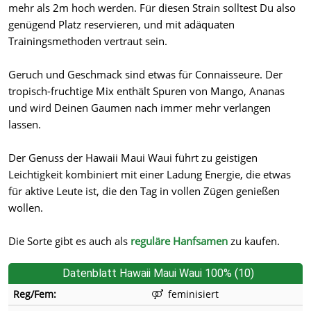
mehr als 2m hoch werden. Für diesen Strain solltest Du also
genügend Platz reservieren, und mit adäquaten
Trainingsmethoden vertraut sein.
Geruch und Geschmack sind etwas für Connaisseure. Der
tropisch-fruchtige Mix enthält Spuren von Mango, Ananas
und wird Deinen Gaumen nach immer mehr verlangen
lassen.
Der Genuss der Hawaii Maui Waui führt zu geistigen
Leichtigkeit kombiniert mit einer Ladung Energie, die etwas
für aktive Leute ist, die den Tag in vollen Zügen genießen
wollen.
Die Sorte gibt es auch als
reguläre Hanfsamen
zu kaufen.
Datenblatt Hawaii Maui Waui 100% (10)
Reg/Fem:
feminisiert