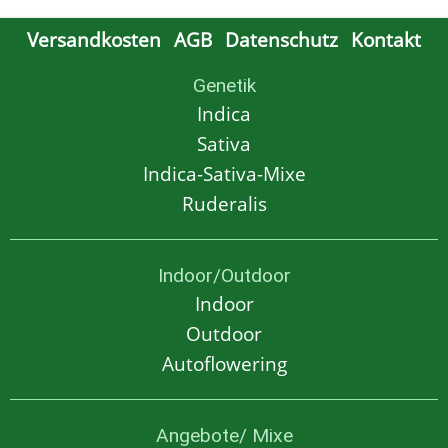
Versandkosten
AGB
Datenschutz
Kontakt
Genetik
Indica
Sativa
Indica-Sativa-Mixe
Ruderalis
Indoor/Outdoor
Indoor
Outdoor
Autoflowering
Angebote/ Mixe