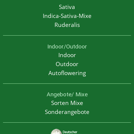
Sativa
Indica-Sativa-Mixe
Ruderalis
Indoor/Outdoor
Indoor
Outdoor
Autoflowering
Angebote/ Mixe
Sorten Mixe
Sonderangebote