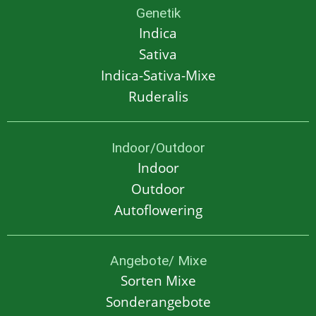
Genetik
Indica
Sativa
Indica-Sativa-Mixe
Ruderalis
Indoor/Outdoor
Indoor
Outdoor
Autoflowering
Angebote/ Mixe
Sorten Mixe
Sonderangebote