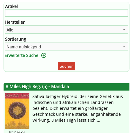
Artikel
Hersteller
Sortierung
Erweiterte Suche
Suchen
8 Miles High Reg. (5) - Mandala
Sativa-lastiger Hybreid, der seine Genetik aus
indischen und afrikanischen Landrassen
bezieht. Dich erwartet ein großartiger
Geschmack und eine starke, langanhaltende
Wirkung. 8 Miles High lässt sich ...
[012026-5]