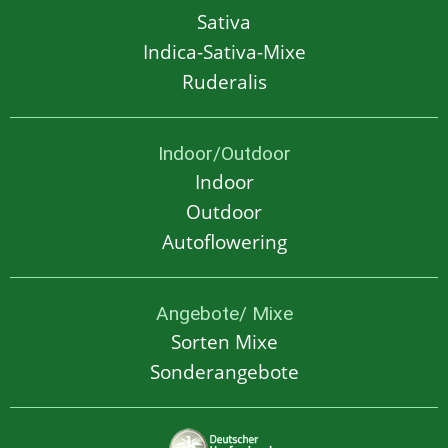
Sativa
Indica-Sativa-Mixe
Ruderalis
Indoor/Outdoor
Indoor
Outdoor
Autoflowering
Angebote/ Mixe
Sorten Mixe
Sonderangebote