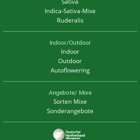
Sativa
Indica-Sativa-Mixe
Ruderalis
Indoor/Outdoor
Indoor
Outdoor
Autoflowering
Angebote/ Mixe
Sorten Mixe
Sonderangebote