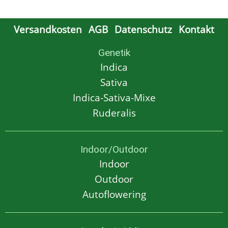
Versandkosten
AGB
Datenschutz
Kontakt
Genetik
Indica
Sativa
Indica-Sativa-Mixe
Ruderalis
Indoor/Outdoor
Indoor
Outdoor
Autoflowering