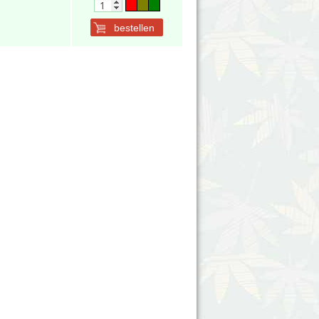
bestellen