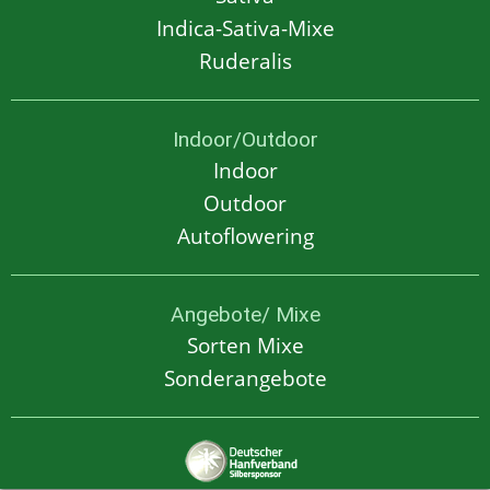
Indica-Sativa-Mixe
Ruderalis
Indoor/Outdoor
Indoor
Outdoor
Autoflowering
Angebote/ Mixe
Sorten Mixe
Sonderangebote