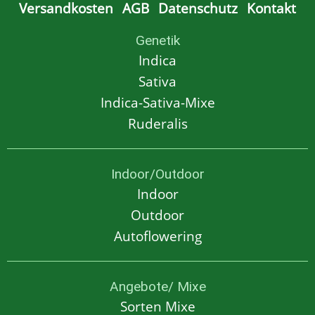
Versandkosten
AGB
Datenschutz
Kontakt
Genetik
Indica
Sativa
Indica-Sativa-Mixe
Ruderalis
Indoor/Outdoor
Indoor
Outdoor
Autoflowering
Angebote/ Mixe
Sorten Mixe