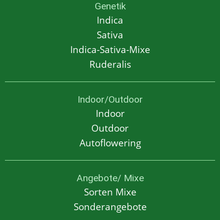
Genetik
Indica
Sativa
Indica-Sativa-Mixe
Ruderalis
Indoor/Outdoor
Indoor
Outdoor
Autoflowering
Angebote/ Mixe
Sorten Mixe
Sonderangebote