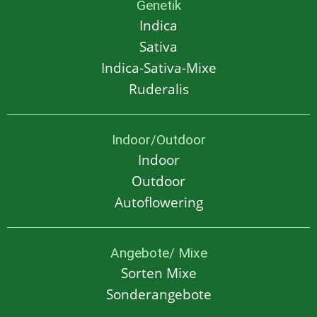
Genetik
Indica
Sativa
Indica-Sativa-Mixe
Ruderalis
Indoor/Outdoor
Indoor
Outdoor
Autoflowering
Angebote/ Mixe
Sorten Mixe
Sonderangebote