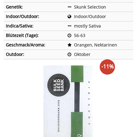
Genetik:
Skunk Selection
Indoor/Outdoor:
Indoor/Outdoor
Indica/Sativa:
mostly Sativa
Blütezeit (Tage):
56-63
Geschmack/Aroma:
Orangen, Nektarinen
Outdoor:
Oktober
-11%