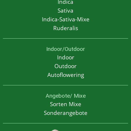
Indica
Sativa
Indica-Sativa-Mixe
Ruderalis
Indoor/Outdoor
Indoor
Outdoor
Autoflowering
Angebote/ Mixe
Sorten Mixe
Sonderangebote