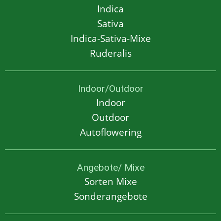
Indica
Sativa
Indica-Sativa-Mixe
Ruderalis
Indoor/Outdoor
Indoor
Outdoor
Autoflowering
Angebote/ Mixe
Sorten Mixe
Sonderangebote